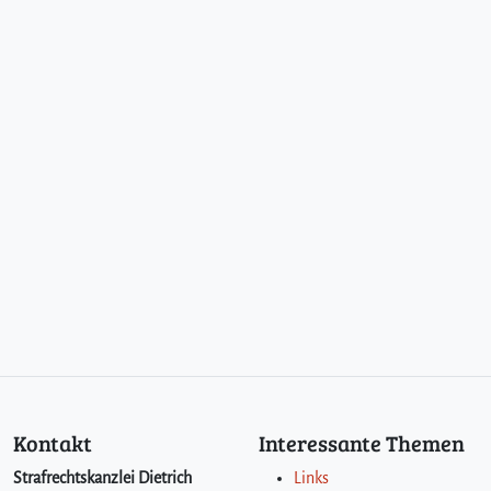
Kontakt
Interessante Themen
Strafrechtskanzlei Dietrich
Links