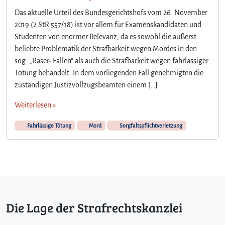
Das aktuelle Urteil des Bundesgerichtshofs vom 26. November
2019 (2 StR 557/18) ist vor allem für Examenskandidaten und
Studenten von enormer Relevanz, da es sowohl die äußerst
beliebte Problematik der Strafbarkeit wegen Mordes in den
sog. „Raser- Fällen“ als auch die Strafbarkeit wegen fahrlässiger
Tötung behandelt. In dem vorliegenden Fall genehmigten die
zuständigen Justizvollzugsbeamten einem […]
Weiterlesen »
Fahrlässige Tötung
Mord
Sorgfaltspflichtverletzung
Die Lage der Strafrechtskanzlei