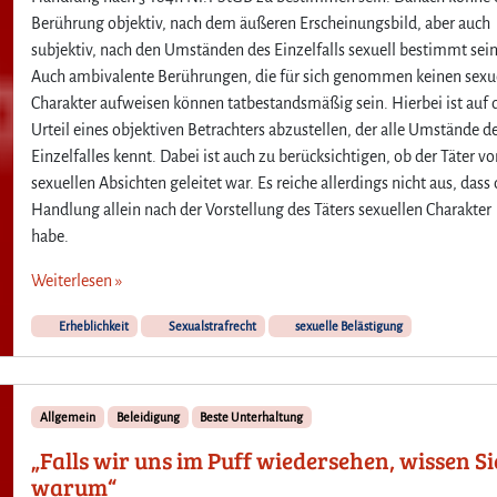
Berührung objektiv, nach dem äußeren Erscheinungsbild, aber auch
subjektiv, nach den Umständen des Einzelfalls sexuell bestimmt sein
Auch ambivalente Berührungen, die für sich genommen keinen sexu
Charakter aufweisen können tatbestandsmäßig sein. Hierbei ist auf 
Urteil eines objektiven Betrachters abzustellen, der alle Umstände d
Einzelfalles kennt. Dabei ist auch zu berücksichtigen, ob der Täter v
sexuellen Absichten geleitet war. Es reiche allerdings nicht aus, dass 
Handlung allein nach der Vorstellung des Täters sexuellen Charakter
habe.
Weiterlesen »
Erheblichkeit
Sexualstrafrecht
sexuelle Belästigung
Allgemein
Beleidigung
Beste Unterhaltung
„Falls wir uns im Puff wiedersehen, wissen Si
warum“