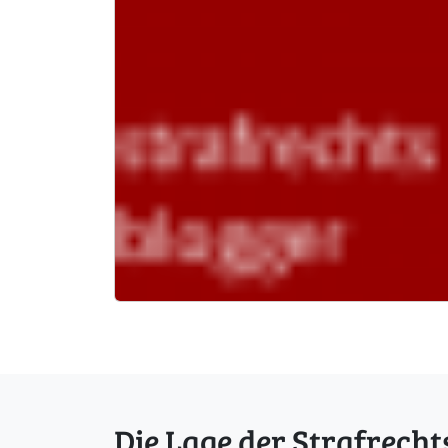
Die Lage der Strafrecht