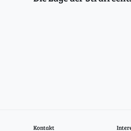
Kontakt
Inte