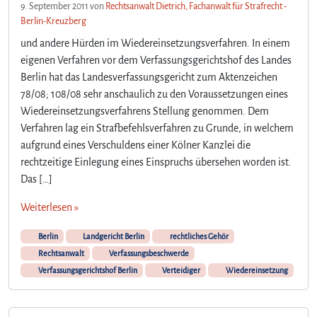
9. September 2011
von
Rechtsanwalt Dietrich, Fachanwalt für Strafrecht -
Berlin-Kreuzberg
und andere Hürden im Wiedereinsetzungsverfahren. In einem
eigenen Verfahren vor dem Verfassungsgerichtshof des Landes
Berlin hat das Landesverfassungsgericht zum Aktenzeichen
78/08; 108/08 sehr anschaulich zu den Voraussetzungen eines
Wiedereinsetzungsverfahrens Stellung genommen. Dem
Verfahren lag ein Strafbefehlsverfahren zu Grunde, in welchem
aufgrund eines Verschuldens einer Kölner Kanzlei die
rechtzeitige Einlegung eines Einspruchs übersehen worden ist.
Das […]
Weiterlesen »
Berlin
Landgericht Berlin
rechtliches Gehör
Rechtsanwalt
Verfassungsbeschwerde
Verfassungsgerichtshof Berlin
Verteidiger
Wiedereinsetzung