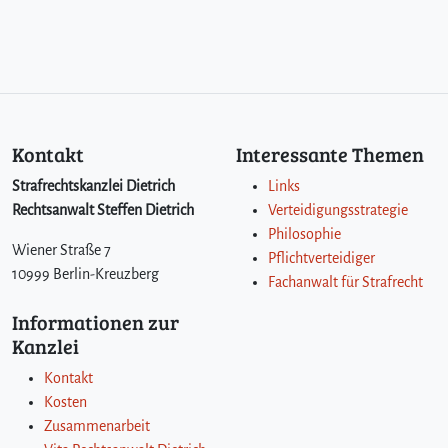
Kontakt
Interessante Themen
Strafrechtskanzlei Dietrich
Links
Rechtsanwalt Steffen Dietrich
Verteidigungsstrategie
Philosophie
Wiener Straße 7
Pflichtverteidiger
10999 Berlin-Kreuzberg
Fachanwalt für Strafrecht
Informationen zur
Kanzlei
Kontakt
Kosten
Zusammenarbeit