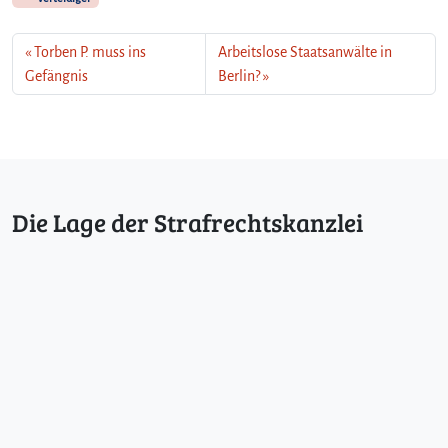
Torben P. muss ins
Arbeitslose Staatsanwälte in
Gefängnis
Berlin?
Die Lage der Strafrechtskanzlei