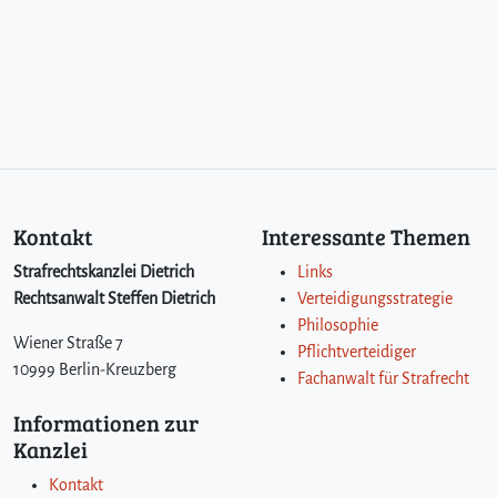
Kontakt
Interessante Themen
Strafrechtskanzlei Dietrich
Links
Rechtsanwalt Steffen Dietrich
Verteidigungsstrategie
Philosophie
Wiener Straße 7
Pflichtverteidiger
10999 Berlin-Kreuzberg
Fachanwalt für Strafrecht
Informationen zur
Kanzlei
Kontakt