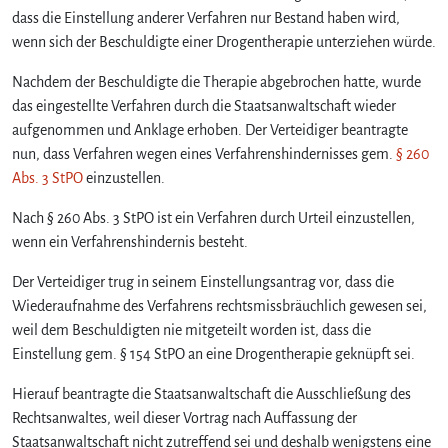
dass die Einstellung anderer Verfahren nur Bestand haben wird,
wenn sich der Beschuldigte einer Drogentherapie unterziehen würde.
Nachdem der Beschuldigte die Therapie abgebrochen hatte, wurde
das eingestellte Verfahren durch die Staatsanwaltschaft wieder
aufgenommen und Anklage erhoben. Der Verteidiger beantragte
nun, dass Verfahren wegen eines Verfahrenshindernisses gem.
§ 260
Abs. 3 StPO
einzustellen.
Nach § 260 Abs. 3 StPO ist ein Verfahren durch Urteil einzustellen,
wenn ein Verfahrenshindernis besteht.
Der Verteidiger trug in seinem Einstellungsantrag vor, dass die
Wiederaufnahme des Verfahrens rechtsmissbräuchlich gewesen sei,
weil dem Beschuldigten nie mitgeteilt worden ist, dass die
Einstellung gem. § 154 StPO an eine Drogentherapie geknüpft sei.
Hierauf beantragte die Staatsanwaltschaft die Ausschließung des
Rechtsanwaltes, weil dieser Vortrag nach Auffassung der
Staatsanwaltschaft nicht zutreffend sei und deshalb wenigstens eine