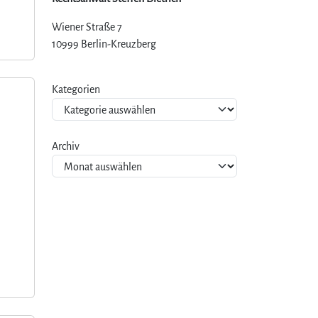
Wiener Straße 7
10999 Berlin-Kreuzberg
Kategorien
Archiv