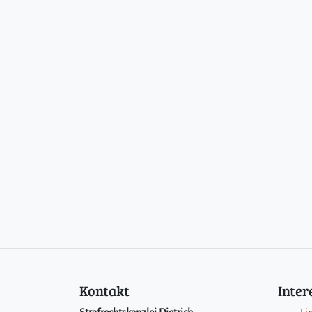
Kontakt
Inte