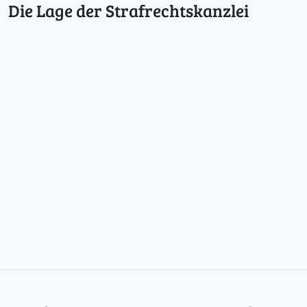
Die Lage der Strafrechtskanzlei