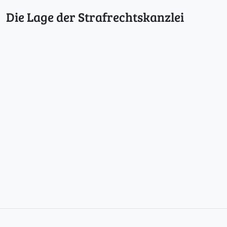
Die Lage der Strafrechtskanzlei