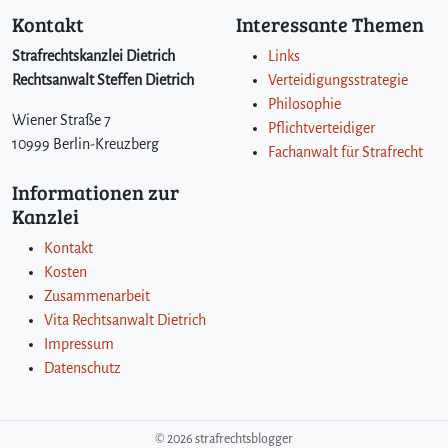
Kontakt
Interessante Themen
Strafrechtskanzlei Dietrich
Links
Rechtsanwalt Steffen Dietrich
Verteidigungsstrategie
Philosophie
Wiener Straße 7
Pflichtverteidiger
10999 Berlin-Kreuzberg
Fachanwalt für Strafrecht
Informationen zur
Kanzlei
Kontakt
Kosten
Zusammenarbeit
Vita Rechtsanwalt Dietrich
Impressum
Datenschutz
©
2026 strafrechtsblogger