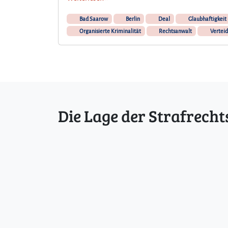
Bad Saarow
Berlin
Deal
Glaubhaftigkeit
Organisierte Kriminalität
Rechtsanwalt
Verteid
Die Lage der Strafrecht