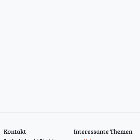
Kontakt
Interessante Themen