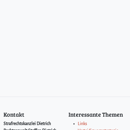
Kontakt
Interessante Themen
Strafrechtskanzlei Dietrich
Links