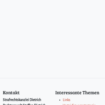
Kontakt
Interessante Themen
Strafrechtskanzlei Dietrich
Links