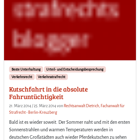
Beste Unterhaltung
Urteil- und Entscheidungsbesprechung
Verkehrsrecht
Verkehrsstrafrecht
Kutschfahrt in die absolute
Fahruntüchtigkeit
21. März 2014
/
25. März 2014
von
Rechtsanwalt Dietrich, Fachanwalt für
Strafrecht - Berlin-Kreuzberg
Bald ist es wieder soweit. Der Sommer naht und mit den ersten
Sonnenstrahlen und warmen Temperaturen werden in
deutschen Großstädten auch wieder Pferdekutschen zu sehen