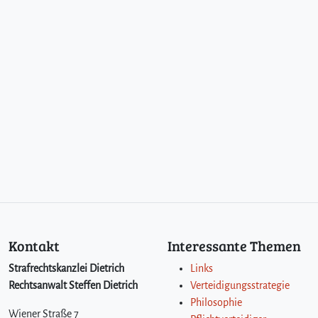
Kontakt
Interessante Themen
Strafrechtskanzlei Dietrich
Links
Rechtsanwalt Steffen Dietrich
Verteidigungsstrategie
Philosophie
Wiener Straße 7