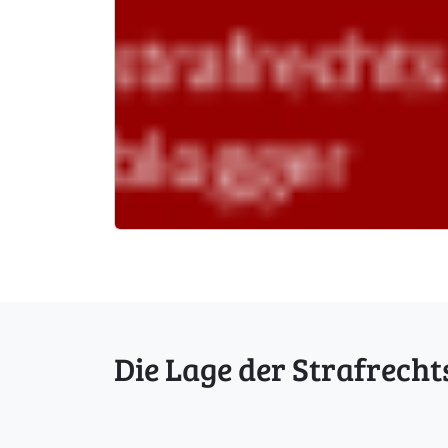
Die Lage der Strafrecht