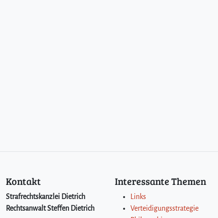
Kontakt
Interessante Themen
Strafrechtskanzlei Dietrich
Links
Rechtsanwalt Steffen Dietrich
Verteidigungsstrategie