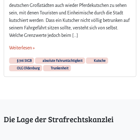
deutschen Großstädten auch wieder Pferdekutschen zu sehen
sein, mit denen Touristen und Einheimische durch die Stadt
kutschiert werden. Dass ein Kutscher nicht völlig betrunken auf
seinem Fahrgefährt sitzen sollte, versteht sich von selbst.
Welche Grenzwerte jedoch beim […]
Weiterlesen »
§ 316 StGB
absolute Fahruntüchtigkeit
Kutsche
OLG Oldenburg
Trunkenheit
Die Lage der Strafrechtskanzlei