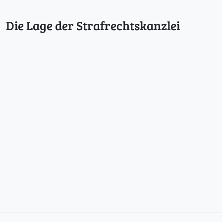
Die Lage der Strafrechtskanzlei