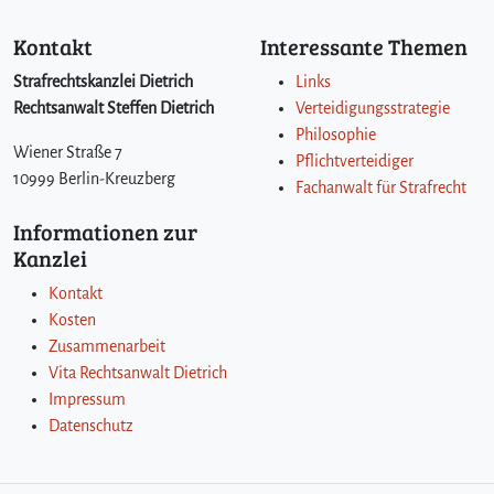
Kontakt
Interessante Themen
Strafrechtskanzlei Dietrich
Links
Rechtsanwalt Steffen Dietrich
Verteidigungsstrategie
Philosophie
Wiener Straße 7
Pflichtverteidiger
10999 Berlin-Kreuzberg
Fachanwalt für Strafrecht
Informationen zur
Kanzlei
Kontakt
Kosten
Zusammenarbeit
Vita Rechtsanwalt Dietrich
Impressum
Datenschutz