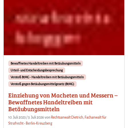
Bewaffnetes Handeltreiben mit Betäubungsmitteln
Urteil- und Entscheidungsbesprechung
Verstoß BtMG - Handeltreiben mit Betäubungsmitteln
Verstoß gegen Betäubungsmittelgesetz (BtMG)
Einziehung von Macheten und Messern –
Bewaffnetes Handeltreiben mit
Betäubungsmitteln
10. Juli 2023
/
3. Juli 2026
von
Rechtsanwalt Dietrich, Fachanwalt für
Strafrecht - Berlin-Kreuzberg