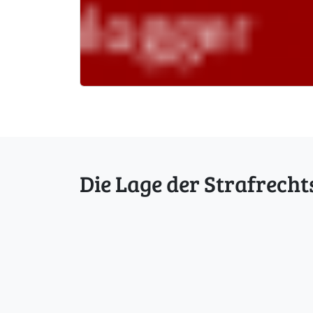
Die Lage der Strafrecht