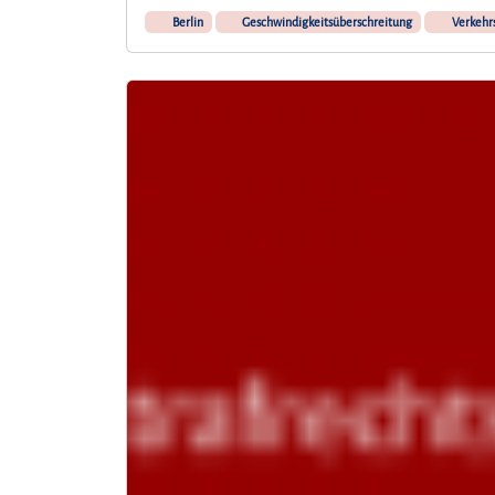
Berlin
Geschwindigkeitsüberschreitung
Verkehr