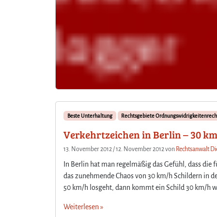
Beste Unterhaltung
Rechtsgebiete Ordnungswidrigkeitenrech
Verkehrtzeichen in Berlin – 30 
13. November 2012
/
12. November 2012
von
Rechtsanwalt Die
In Berlin hat man regelmäßig das Gefühl, dass die 
das zunehmende Chaos von 30 km/h Schildern in der
50 km/h losgeht, dann kommt ein Schild 30 km/h w
Weiterlesen »