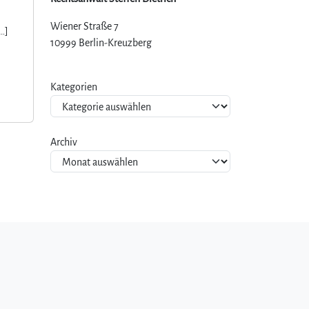
Wiener Straße 7
…]
10999 Berlin-Kreuzberg
Kategorien
Archiv