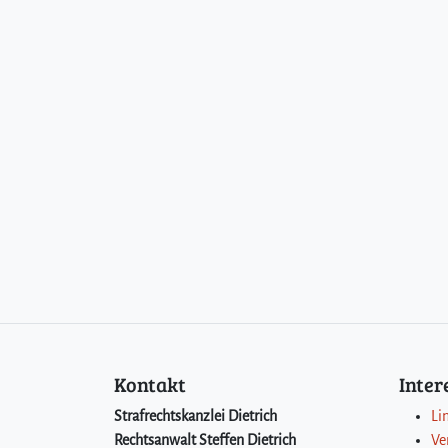
Kontakt
Inte
Strafrechtskanzlei Dietrich
Li
Rechtsanwalt Steffen Dietrich
Ve