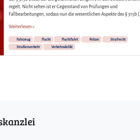
regelt. Nicht selten ist er Gegenstand von Prüfungen und
Fallbearbeitungen, sodass nun die wesentlichen Aspekte des § 315b [
Weiterlesen »
Fahrzeug
Flucht
Fluchtfahrt
Polizei
Strafrecht
Straßenverkehr
Verkehrsdelikt
skanzlei