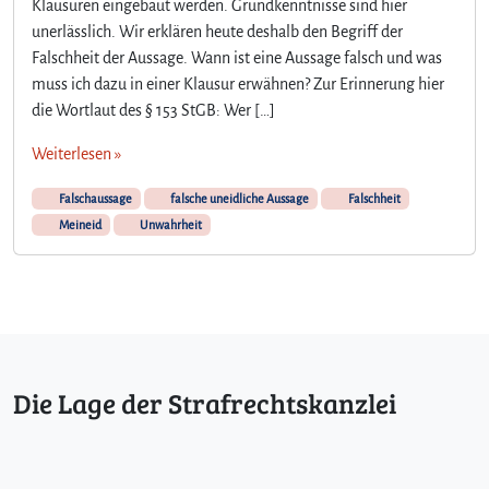
Klausuren eingebaut werden. Grundkenntnisse sind hier
unerlässlich. Wir erklären heute deshalb den Begriff der
Falschheit der Aussage. Wann ist eine Aussage falsch und was
muss ich dazu in einer Klausur erwähnen? Zur Erinnerung hier
die Wortlaut des § 153 StGB: Wer […]
Weiterlesen »
Falschaussage
falsche uneidliche Aussage
Falschheit
Meineid
Unwahrheit
Die Lage der Strafrechtskanzlei