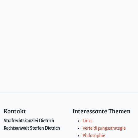
Kontakt
Interessante Themen
Strafrechtskanzlei Dietrich
Links
Rechtsanwalt Steffen Dietrich
Verteidigungsstrategie
Philosophie