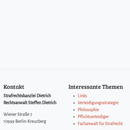
Kontakt
Interessante Themen
Strafrechtskanzlei Dietrich
Links
Rechtsanwalt Steffen Dietrich
Verteidigungsstrategie
Philosophie
Wiener Straße 7
Pflichtverteidiger
10999 Berlin-Kreuzberg
Fachanwalt für Strafrecht