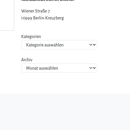
Wiener Straße 7
10999 Berlin-Kreuzberg
Kategorien
Archiv