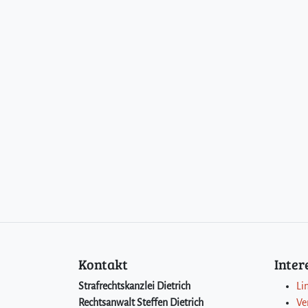
Kontakt
Inte
Strafrechtskanzlei Dietrich
Li
Rechtsanwalt Steffen Dietrich
Ve