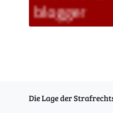
Die Lage der Strafrecht