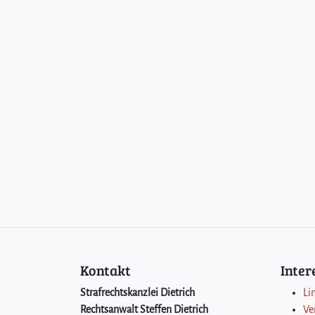
Kontakt
Inte
Strafrechtskanzlei Dietrich
Li
Rechtsanwalt Steffen Dietrich
Ve