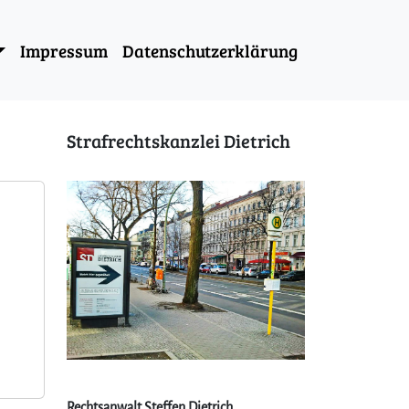
Impressum
Datenschutzerklärung
Strafrechtskanzlei Dietrich
Rechtsanwalt Steffen Dietrich