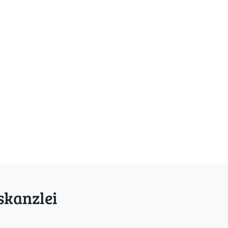
skanzlei