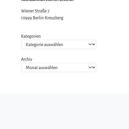
Wiener Straße 7
10999 Berlin-Kreuzberg
Kategorien
Archiv