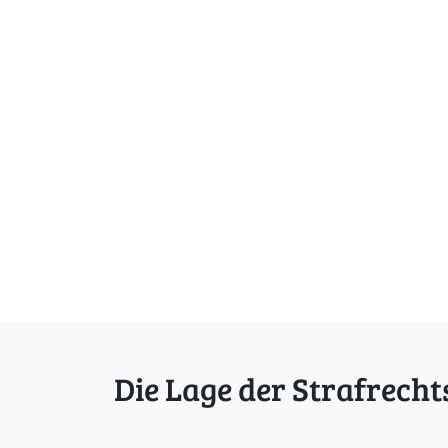
Die Lage der Strafrecht