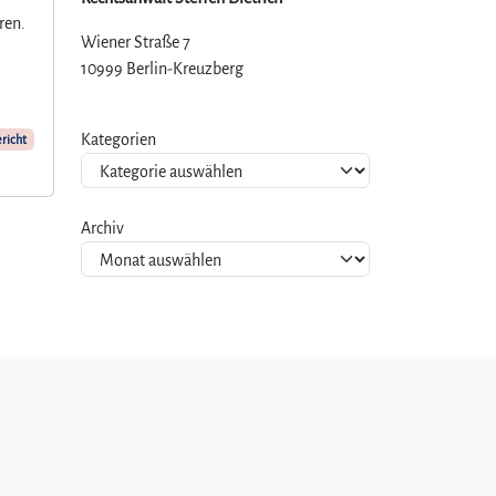
ren.
Wiener Straße 7
10999 Berlin-Kreuzberg
Kategorien
richt
Archiv