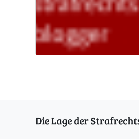
Die Lage der Strafrecht