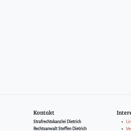
Kontakt
Inte
Strafrechtskanzlei Dietrich
Li
Rechtsanwalt Steffen Dietrich
Ve