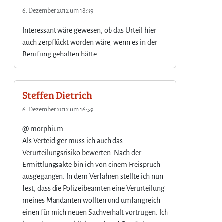
6. Dezember 2012 um 18:39
Interessant wäre gewesen, ob das Urteil hier
auch zerpflückt worden wäre, wenn es in der
Berufung gehalten hätte.
Steffen Dietrich
6. Dezember 2012 um 16:59
@ morphium
Als Verteidiger muss ich auch das
Verurteilungsrisiko bewerten. Nach der
Ermittlungsakte bin ich von einem Freispruch
ausgegangen. In dem Verfahren stellte ich nun
fest, dass die Polizeibeamten eine Verurteilung
meines Mandanten wollten und umfangreich
einen für mich neuen Sachverhalt vortrugen. Ich