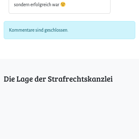
sondern erfolgreich war
Kommentare sind geschlossen.
Die Lage der Strafrechtskanzlei