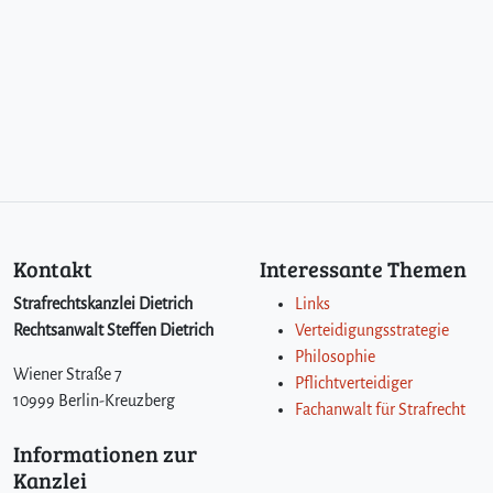
Kontakt
Interessante Themen
Strafrechtskanzlei Dietrich
Links
Rechtsanwalt Steffen Dietrich
Verteidigungsstrategie
Philosophie
Wiener Straße 7
Pflichtverteidiger
10999 Berlin-Kreuzberg
Fachanwalt für Strafrecht
Informationen zur
Kanzlei