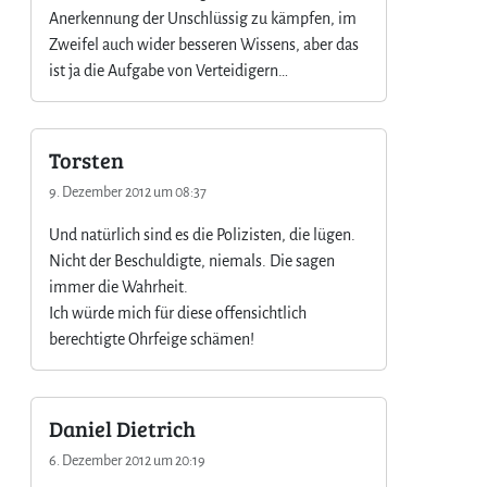
Anerkennung der Unschlüssig zu kämpfen, im
Zweifel auch wider besseren Wissens, aber das
ist ja die Aufgabe von Verteidigern…
Torsten
9. Dezember 2012 um 08:37
Und natürlich sind es die Polizisten, die lügen.
Nicht der Beschuldigte, niemals. Die sagen
immer die Wahrheit.
Ich würde mich für diese offensichtlich
berechtigte Ohrfeige schämen!
Daniel Dietrich
6. Dezember 2012 um 20:19