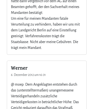
hatte dann vergeblich vor dem AG auf einen
Beamten gehofft, der den Sachverhalt meines
Mandanten bestätigt.
Um eine für meinen Mandanten fatale
Verurteilung zu verhindern, haben wir uns mit
dem Landgericht Berlin auf eine Einstellung
geeinigt. Verfahrenskosten trägt die
Staatskasse. Nicht aber meine Gebühren. Die
trägt mein Mandant.
Werner
6. Dezember 2012 um 16:01
@ moep: Dem Angeklagten entstehen durch
das (unterstelltermaßen) unangemessene
Verteidigerhandeln zusätzliche
Verteidigerkosten in beträchtlicher Höhe. Das
Gericht reduziert daraufhin das Strafmaß