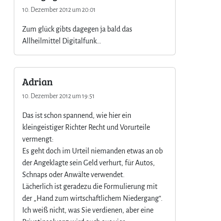
10. Dezember 2012 um 20:01
Zum glück gibts dagegen ja bald das
Allheilmittel Digitalfunk…
Adrian
10. Dezember 2012 um 19:51
Das ist schon spannend, wie hier ein
kleingeistiger Richter Recht und Vorurteile
vermengt:
Es geht doch im Urteil niemanden etwas an ob
der Angeklagte sein Geld verhurt, für Autos,
Schnaps oder Anwälte verwendet.
Lächerlich ist geradezu die Formulierung mit
der „Hand zum wirtschaftlichem Niedergang“.
Ich weiß nicht, was Sie verdienen, aber eine