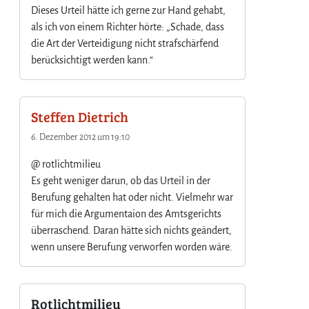
Dieses Urteil hätte ich gerne zur Hand gehabt,
als ich von einem Richter hörte: „Schade, dass
die Art der Verteidigung nicht strafschärfend
berücksichtigt werden kann.“
Steffen Dietrich
6. Dezember 2012 um 19:10
@ rotlichtmilieu
Es geht weniger darun, ob das Urteil in der
Berufung gehalten hat oder nicht. Vielmehr war
für mich die Argumentaion des Amtsgerichts
überraschend. Daran hätte sich nichts geändert,
wenn unsere Berufung verworfen worden wäre.
Rotlichtmilieu