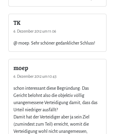
TK
6. Dezember 2012 um 11:06
@ moep: Sehr schöner gedanklicher Schluss!
moep
6. Dezember 2012 um 10:43
schon interessant diese Begründung: Das
Gericht belohnt also die objektiv völlig
unangemessene Verteidigung damit, dass das
Urteil niedriger ausfällt?
Damit hat der Verteidiger aber ja sein Ziel
(zumindest zum Teil) erreicht, womit die
Verteidigung wohl nicht unangemessen,