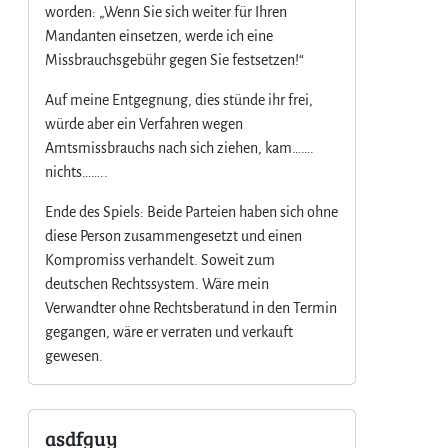
worden: „Wenn Sie sich weiter für Ihren
Mandanten einsetzen, werde ich eine
Missbrauchsgebühr gegen Sie festsetzen!“
Auf meine Entgegnung, dies stünde ihr frei,
würde aber ein Verfahren wegen
Amtsmissbrauchs nach sich ziehen, kam…….
nichts……..
Ende des Spiels: Beide Parteien haben sich ohne
diese Person zusammengesetzt und einen
Kompromiss verhandelt. Soweit zum
deutschen Rechtssystem. Wäre mein
Verwandter ohne Rechtsberatund in den Termin
gegangen, wäre er verraten und verkauft
gewesen.
asdfguy