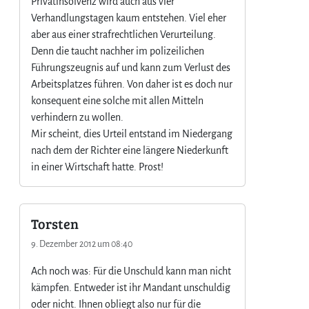
Privatinsolvenz wird auch aus vier
Verhandlungstagen kaum entstehen. Viel eher
aber aus einer strafrechtlichen Verurteilung.
Denn die taucht nachher im polizeilichen
Führungszeugnis auf und kann zum Verlust des
Arbeitsplatzes führen. Von daher ist es doch nur
konsequent eine solche mit allen Mitteln
verhindern zu wollen.
Mir scheint, dies Urteil entstand im Niedergang
nach dem der Richter eine längere Niederkunft
in einer Wirtschaft hatte. Prost!
Torsten
9. Dezember 2012 um 08:40
Ach noch was: Für die Unschuld kann man nicht
kämpfen. Entweder ist ihr Mandant unschuldig
oder nicht. Ihnen obliegt also nur für die