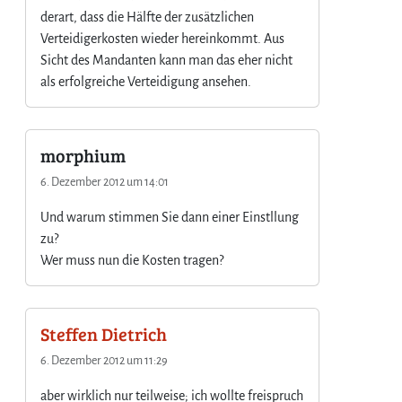
derart, dass die Hälfte der zusätzlichen
Verteidigerkosten wieder hereinkommt. Aus
Sicht des Mandanten kann man das eher nicht
als erfolgreiche Verteidigung ansehen.
morphium
6. Dezember 2012 um 14:01
Und warum stimmen Sie dann einer Einstllung
zu?
Wer muss nun die Kosten tragen?
Steffen Dietrich
6. Dezember 2012 um 11:29
aber wirklich nur teilweise; ich wollte freispruch