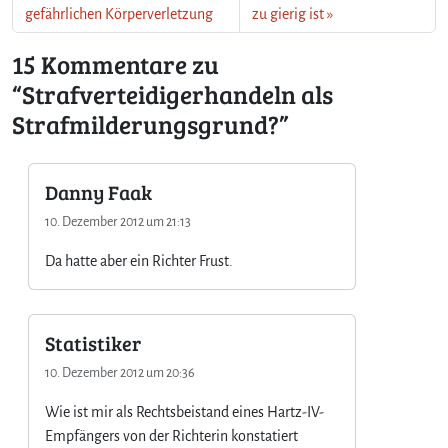
gefährlichen Körperverletzung
zu gierig ist
15 Kommentare zu
“Strafverteidigerhandeln als
Strafmilderungsgrund?”
Danny Faak
10. Dezember 2012 um 21:13
Da hatte aber ein Richter Frust.
Statistiker
10. Dezember 2012 um 20:36
Wie ist mir als Rechtsbeistand eines Hartz-IV-
Empfängers von der Richterin konstatiert