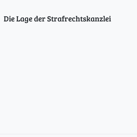
Die Lage der Strafrechtskanzlei