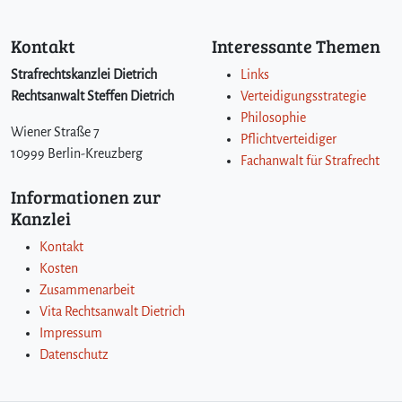
Kontakt
Interessante Themen
Strafrechtskanzlei Dietrich
Links
Rechtsanwalt Steffen Dietrich
Verteidigungsstrategie
Philosophie
Wiener Straße 7
Pflichtverteidiger
10999 Berlin-Kreuzberg
Fachanwalt für Strafrecht
Informationen zur
Kanzlei
Kontakt
Kosten
Zusammenarbeit
Vita Rechtsanwalt Dietrich
Impressum
Datenschutz