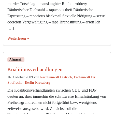
murder Totschlag – manslaughter Raub – robbery
Räuberischer Diebstahl – rapacious theft Räuberische
Erpressung – rapacious blackmail Sexuelle Nötigung – sexual
coercion Vergewaltigung – rape Brandstiftung – arson Ich
[…]
Weiterlesen »
Allgemein
Koalitionsverhandlungen
16. Oktober 2009
von
Rechtsanwalt Dietrich, Fachanwalt für
Strafrecht - Berlin-Kreuzberg
Die Koalitionsverhandlungen zwischen CDU und FDP
deuten an, dass immerhin die schrittweise Einschränkung von
Freiheitsgrundrechten nicht fortgeführt bzw. wenigstens
zeitweise ausgesetzt wird. Zunächst soll die