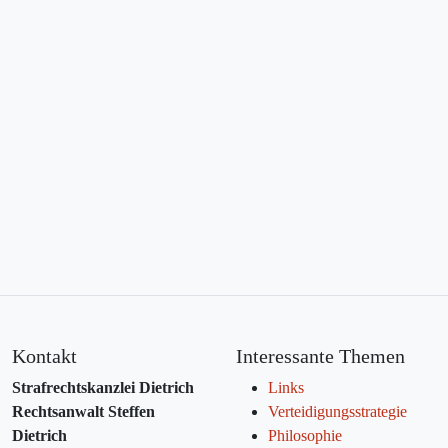
Kontakt
Interessante Themen
Strafrechtskanzlei Dietrich
Links
Rechtsanwalt Steffen
Verteidigungsstrategie
Dietrich
Philosophie