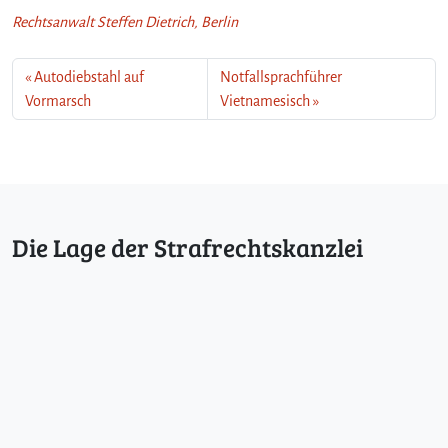
Rechtsanwalt Steffen Dietrich, Berlin
Autodiebstahl auf
Notfallsprachführer
Vormarsch
Vietnamesisch
Die Lage der Strafrechtskanzlei