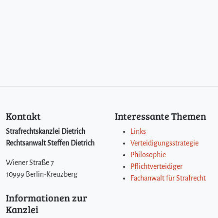
Kontakt
Interessante Themen
Strafrechtskanzlei Dietrich
Links
Rechtsanwalt Steffen Dietrich
Verteidigungsstrategie
Philosophie
Wiener Straße 7
Pflichtverteidiger
10999 Berlin-Kreuzberg
Fachanwalt für Strafrecht
Informationen zur
Kanzlei