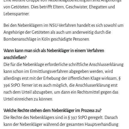
von Getöteten. Dies betrifft Eltern, Geschwister, Ehegatten und
Lebenspartner.
Bei den Nebenklägern im NSU-Verfahren handelt es sich sowohl um
Angehörige der Getöteten als auch um anderweitig durch die
Bombenanschläge in Köln geschädigte Personen.
Wann kann man sich als Nebenkläger in einem Verfahren
anschließen?
Die für die Nebenklage erforderliche schriftliche Anschlusserklärung
kann schon im Ermittlungsverfahren abgegeben werden, wird
allerdings erst mit der Erhebung der öffentlichen Klage wirksam, §
396 StPO. Ferner ist es auch möglich, die Anschlusserklärung erst
nach dem Urteil abzugeben, um dann ein Rechtsmittel gegen das
Urteil einreichen zu können.
Welche Rechte stehen dem Nebenkläger im Prozess zu?
Die Rechte des Nebenklägers sind in § 397 StPO geregelt. Danach
kann der Nebenkläger während der gesamten Hauptverhandlung