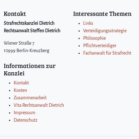
Kontakt
Interessante Themen
Strafrechtskanzlei Dietrich
Links
Rechtsanwalt Steffen Dietrich
Verteidigungsstrategie
Philosophie
Wiener Straße 7
Pflichtverteidiger
10999 Berlin-Kreuzberg
Fachanwalt für Strafrecht
Informationen zur
Kanzlei
Kontakt
Kosten
Zusammenarbeit
Vita Rechtsanwalt Dietrich
Impressum
Datenschutz