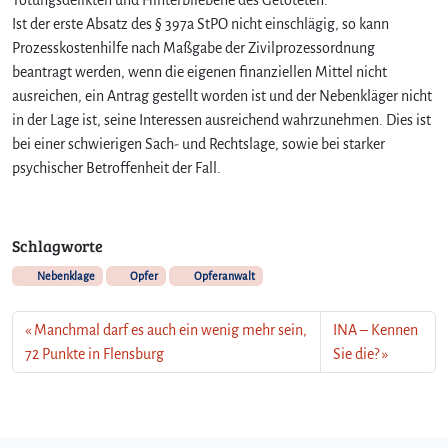
Ist der erste Absatz des § 397a StPO nicht einschlägig, so kann
Prozesskostenhilfe nach Maßgabe der Zivilprozessordnung
beantragt werden, wenn die eigenen finanziellen Mittel nicht
ausreichen, ein Antrag gestellt worden ist und der Nebenkläger nicht
in der Lage ist, seine Interessen ausreichend wahrzunehmen. Dies ist
bei einer schwierigen Sach- und Rechtslage, sowie bei starker
psychischer Betroffenheit der Fall.
Schlagworte
Nebenklage
Opfer
Opferanwalt
Manchmal darf es auch ein wenig mehr sein,
INA – Kennen
72 Punkte in Flensburg
Sie die?