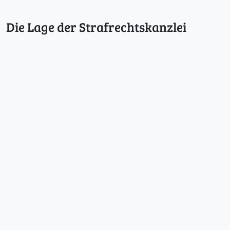
Die Lage der Strafrechtskanzlei