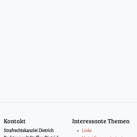
Kontakt
Interessante Themen
Strafrechtskanzlei Dietrich
Links