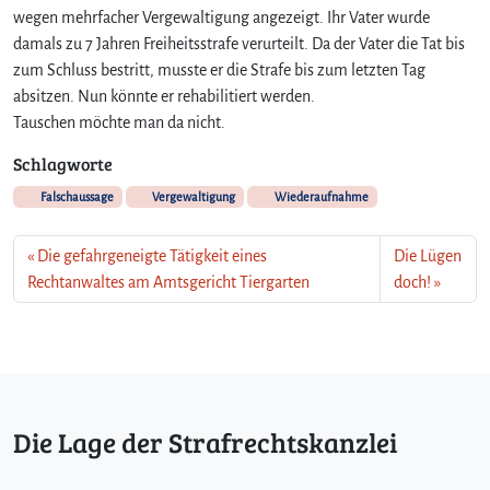
wegen mehrfacher Vergewaltigung angezeigt. Ihr Vater wurde
damals zu 7 Jahren Freiheitsstrafe verurteilt. Da der Vater die Tat bis
zum Schluss bestritt, musste er die Strafe bis zum letzten Tag
absitzen. Nun könnte er rehabilitiert werden.
Tauschen möchte man da nicht.
Schlagworte
Falschaussage
Vergewaltigung
Wiederaufnahme
Die gefahrgeneigte Tätigkeit eines
Die Lügen
Rechtanwaltes am Amtsgericht Tiergarten
doch!
Die Lage der Strafrechtskanzlei