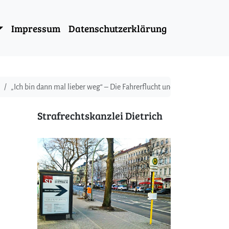
Impressum
Datenschutzerklärung
„Ich bin dann mal lieber weg“ – Die Fahrerflucht und ihre strafrecht
Strafrechtskanzlei Dietrich