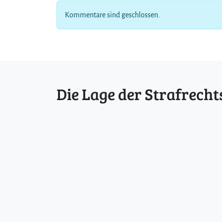
Kommentare sind geschlossen.
Die Lage der Strafrecht