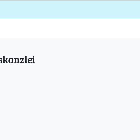
skanzlei