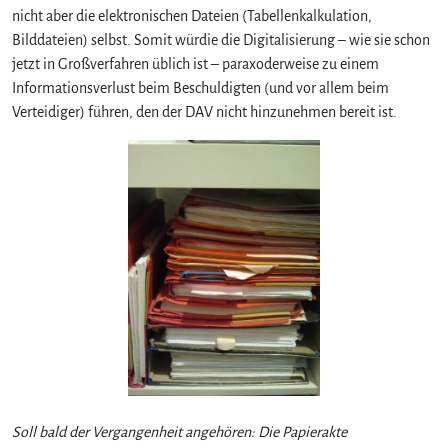
nicht aber die elektronischen Dateien (Tabellenkalkulation,
?
Bilddateien) selbst. Somit würdie die Digitalisierung – wie sie schon
jetzt in Großverfahren üblich ist – paraxoderweise zu einem
Informationsverlust beim Beschuldigten (und vor allem beim
Verteidiger) führen, den der DAV nicht hinzunehmen bereit ist.
Soll bald der Vergangenheit angehören: Die Papierakte