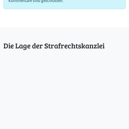
Kommentare sind geschlossen.
Die Lage der Strafrechtskanzlei