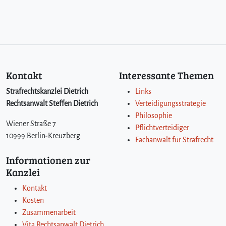
Kontakt
Interessante Themen
Strafrechtskanzlei Dietrich
Links
Rechtsanwalt Steffen Dietrich
Verteidigungsstrategie
Philosophie
Wiener Straße 7
Pflichtverteidiger
10999 Berlin-Kreuzberg
Fachanwalt für Strafrecht
Informationen zur
Kanzlei
Kontakt
Kosten
Zusammenarbeit
Vita Rechtsanwalt Dietrich