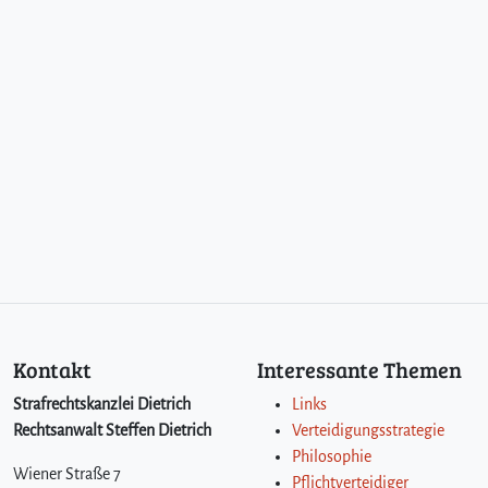
Kontakt
Interessante Themen
Strafrechtskanzlei Dietrich
Links
Rechtsanwalt Steffen Dietrich
Verteidigungsstrategie
Philosophie
Wiener Straße 7
Pflichtverteidiger