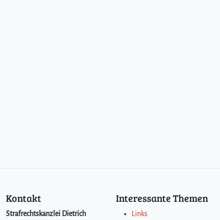
Kontakt
Interessante Themen
Strafrechtskanzlei Dietrich
Links