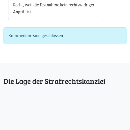
Recht, weil die Festnahme kein rechtswidriger
Angriff ist.
Kommentare sind geschlossen.
Die Lage der Strafrechtskanzlei