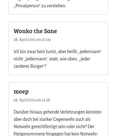
„Privatperson“ zu verstehen.
Wonko the Sane
28. April 2015 um 20:09
Ich bin zwar kein Jurist, aber heißt „jedermann“
nicht „jedermann“, statt, wie oben, „jeder
(andere) Bürger“?
moep
28. April 2015 um 14:58
Darüber hinaus gehende Verletzungen könnten
aber doch bei starker Gegenwehr auch als
Notwehr gerechtfertigt sein oder nicht? Der
Festgenommene hingegen hat kein Notwehr-