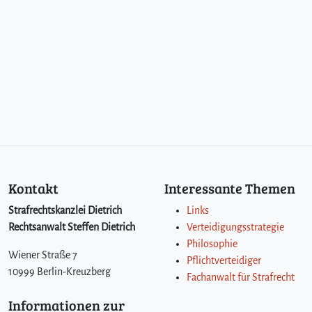
Kontakt
Interessante Themen
Strafrechtskanzlei Dietrich
Links
Rechtsanwalt Steffen Dietrich
Verteidigungsstrategie
Philosophie
Wiener Straße 7
Pflichtverteidiger
10999 Berlin-Kreuzberg
Fachanwalt für Strafrecht
Informationen zur