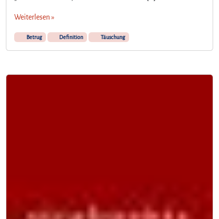
Weiterlesen »
Betrug
Definition
Täuschung