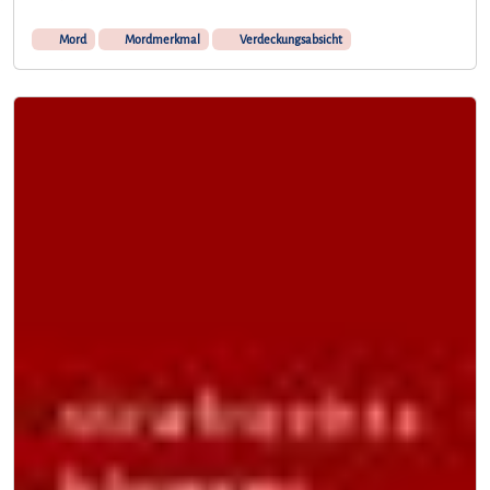
Mord
Mordmerkmal
Verdeckungsabsicht