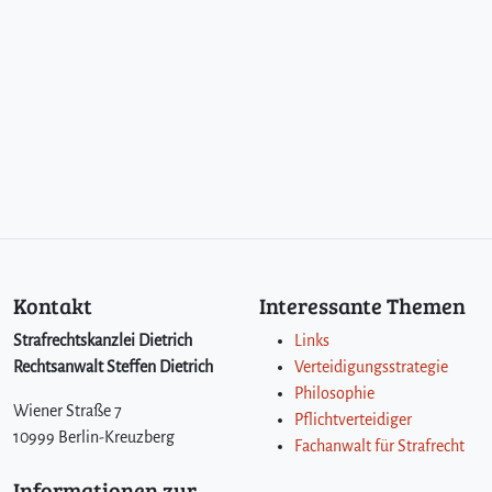
Kontakt
Interessante Themen
Strafrechtskanzlei Dietrich
Links
Rechtsanwalt Steffen Dietrich
Verteidigungsstrategie
Philosophie
Wiener Straße 7
Pflichtverteidiger
10999 Berlin-Kreuzberg
Fachanwalt für Strafrecht
Informationen zur