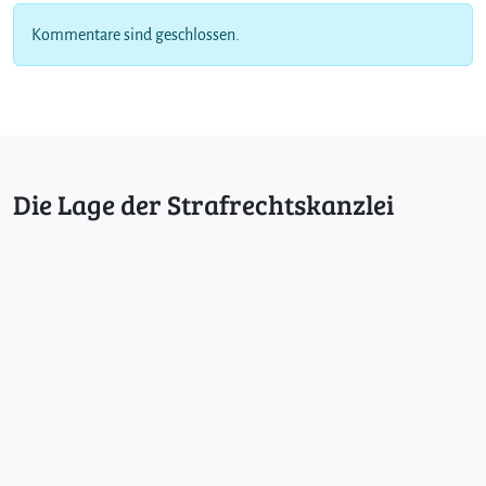
Kommentare sind geschlossen.
Die Lage der Strafrechtskanzlei