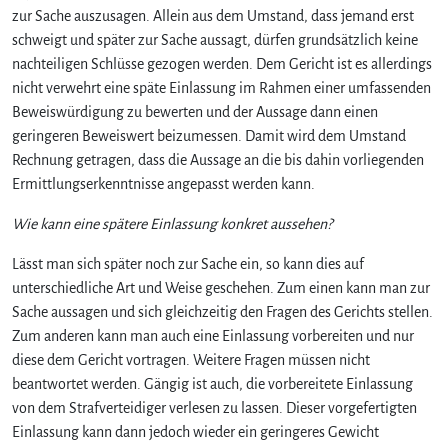
zur Sache auszusagen. Allein aus dem Umstand, dass jemand erst
schweigt und später zur Sache aussagt, dürfen grundsätzlich keine
nachteiligen Schlüsse gezogen werden. Dem Gericht ist es allerdings
nicht verwehrt eine späte Einlassung im Rahmen einer umfassenden
Beweiswürdigung zu bewerten und der Aussage dann einen
geringeren Beweiswert beizumessen. Damit wird dem Umstand
Rechnung getragen, dass die Aussage an die bis dahin vorliegenden
Ermittlungserkenntnisse angepasst werden kann.
Wie kann eine spätere Einlassung konkret aussehen?
Lässt man sich später noch zur Sache ein, so kann dies auf
unterschiedliche Art und Weise geschehen. Zum einen kann man zur
Sache aussagen und sich gleichzeitig den Fragen des Gerichts stellen.
Zum anderen kann man auch eine Einlassung vorbereiten und nur
diese dem Gericht vortragen. Weitere Fragen müssen nicht
beantwortet werden. Gängig ist auch, die vorbereitete Einlassung
von dem Strafverteidiger verlesen zu lassen. Dieser vorgefertigten
Einlassung kann dann jedoch wieder ein geringeres Gewicht