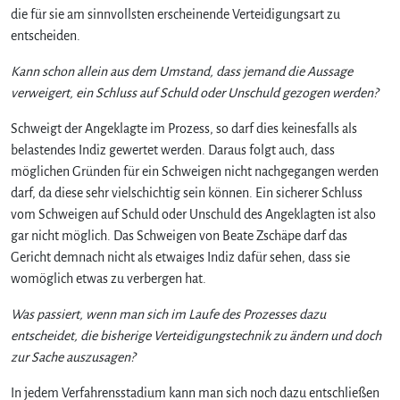
die für sie am sinnvollsten erscheinende Verteidigungsart zu
entscheiden.
Kann schon allein aus dem Umstand, dass jemand die Aussage
verweigert, ein Schluss auf Schuld oder Unschuld gezogen werden?
Schweigt der Angeklagte im Prozess, so darf dies keinesfalls als
belastendes Indiz gewertet werden. Daraus folgt auch, dass
möglichen Gründen für ein Schweigen nicht nachgegangen werden
darf, da diese sehr vielschichtig sein können. Ein sicherer Schluss
vom Schweigen auf Schuld oder Unschuld des Angeklagten ist also
gar nicht möglich. Das Schweigen von Beate Zschäpe darf das
Gericht demnach nicht als etwaiges Indiz dafür sehen, dass sie
womöglich etwas zu verbergen hat.
Was passiert, wenn man sich im Laufe des Prozesses dazu
entscheidet, die bisherige Verteidigungstechnik zu ändern und doch
zur Sache auszusagen?
In jedem Verfahrensstadium kann man sich noch dazu entschließen