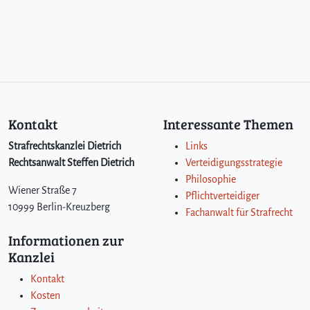
Kontakt
Interessante Themen
Strafrechtskanzlei Dietrich
Links
Rechtsanwalt Steffen Dietrich
Verteidigungsstrategie
Philosophie
Wiener Straße 7
Pflichtverteidiger
10999 Berlin-Kreuzberg
Fachanwalt für Strafrecht
Informationen zur
Kanzlei
Kontakt
Kosten