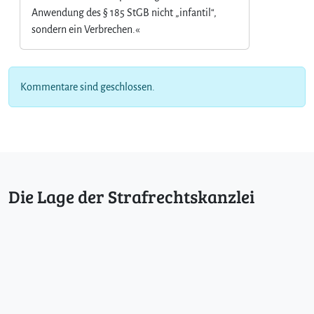
Anwendung des § 185 StGB nicht „infantil“,
sondern ein Verbrechen.«
Kommentare sind geschlossen.
Die Lage der Strafrechtskanzlei