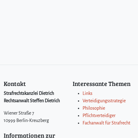
Kontakt
Interessante Themen
Strafrechtskanzlei Dietrich
Links
Rechtsanwalt Steffen Dietrich
Verteidigungsstrategie
Philosophie
Wiener Straße 7
Pflichtverteidiger
10999 Berlin-Kreuzberg
Fachanwalt für Strafrecht
Informationen zur