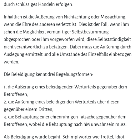
durch schlüssiges Handeln erfolgen.
Inhaltlich ist die Äußerung von Nichtachtung oder Missachtung,
wenn die Ehre des anderen verletzt ist. Dies ist der Fall, wenn ihm
schon die Möglichkeit vernünftiger Selbstbestimmung
abgesprochen oder ihm vorgeworfen wird, diese Selbstständigkeit
nicht verantwortlich zu betätigen. Dabei muss die Äußerung durch
Auslegung ermittelt und alle Umstände des Einzelfalls einbezogen
werden.
Die Beleidigung kennt drei Begehungsformen:
1. die Äußerung eines beleidigenden Werturteils gegenüber dem
Betroffenen,
2. die Äußerung eines beleidigenden Werturteils über diesen
gegenüber einem Dritten,
3. die Behauptung einer ehrenrührigen Tatsache gegenüber dem
Betroffenen, wobei die Behauptung nach hM unwahr sein muss.
Als Beleidigung wurde bejaht: Schimpfwörter wie Trottel, Idiot,