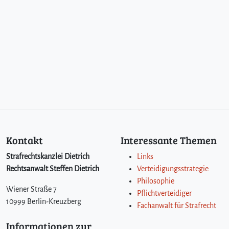
Kontakt
Interessante Themen
Strafrechtskanzlei Dietrich
Links
Rechtsanwalt Steffen Dietrich
Verteidigungsstrategie
Philosophie
Wiener Straße 7
Pflichtverteidiger
10999 Berlin-Kreuzberg
Fachanwalt für Strafrecht
Informationen zur