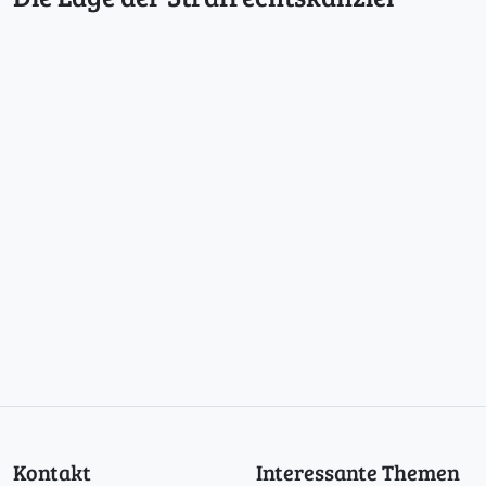
Kontakt
Interessante Themen