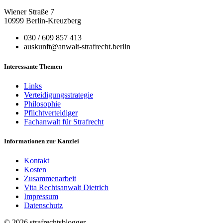
Wiener Straße 7
10999 Berlin-Kreuzberg
030 / 609 857 413
auskunft@anwalt-strafrecht.berlin
Interessante Themen
Links
Verteidigungsstrategie
Philosophie
Pflichtverteidiger
Fachanwalt für Strafrecht
Informationen zur Kanzlei
Kontakt
Kosten
Zusammenarbeit
Vita Rechtsanwalt Dietrich
Impressum
Datenschutz
©
2026 strafrechtsblogger