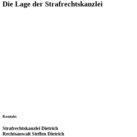
Die Lage der Strafrechtskanzlei
Kontakt
Strafrechtskanzlei Dietrich
Rechtsanwalt Steffen Dietrich