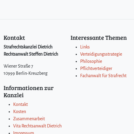
Kontakt
Interessante Themen
Strafrechtskanzlei Dietrich
Links
Rechtsanwalt Steffen Dietrich
Verteidigungsstrategie
Philosophie
Wiener Straße 7
Pflichtverteidiger
10999 Berlin-Kreuzberg
Fachanwalt für Strafrecht
Informationen zur
Kanzlei
Kontakt
Kosten
Zusammenarbeit
Vita Rechtsanwalt Dietrich
Impressum