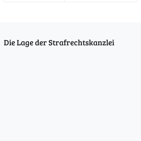
Die Lage der Strafrechtskanzlei