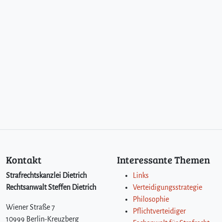
Kontakt
Interessante Themen
Strafrechtskanzlei Dietrich
Links
Rechtsanwalt Steffen Dietrich
Verteidigungsstrategie
Philosophie
Wiener Straße 7
Pflichtverteidiger
10999 Berlin-Kreuzberg