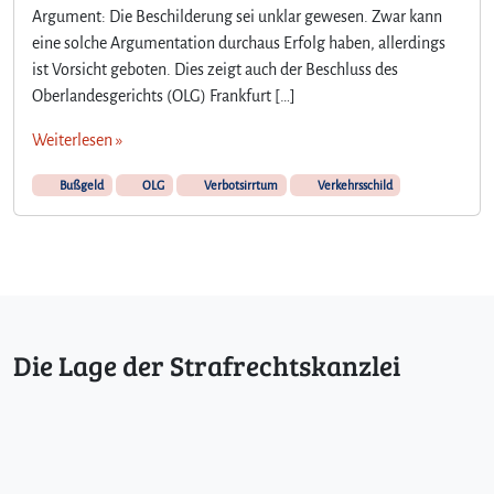
Argument: Die Beschilderung sei unklar gewesen. Zwar kann
eine solche Argumentation durchaus Erfolg haben, allerdings
ist Vorsicht geboten. Dies zeigt auch der Beschluss des
Oberlandesgerichts (OLG) Frankfurt […]
Weiterlesen »
Bußgeld
OLG
Verbotsirrtum
Verkehrsschild
Die Lage der Strafrechtskanzlei