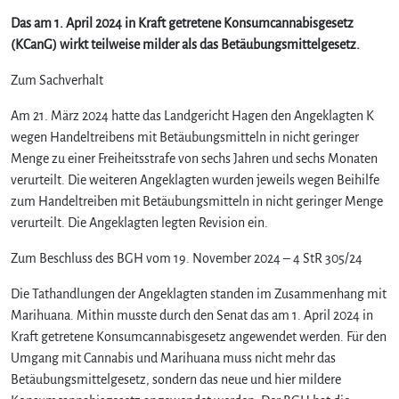
Das am 1. April 2024 in Kraft getretene Konsumcannabisgesetz
(KCanG) wirkt teilweise milder als das Betäubungsmittelgesetz.
Zum Sachverhalt
Am 21. März 2024 hatte das Landgericht Hagen den Angeklagten K
wegen Handeltreibens mit Betäubungsmitteln in nicht geringer
Menge zu einer Freiheitsstrafe von sechs Jahren und sechs Monaten
verurteilt. Die weiteren Angeklagten wurden jeweils wegen Beihilfe
zum Handeltreiben mit Betäubungsmitteln in nicht geringer Menge
verurteilt. Die Angeklagten legten Revision ein.
Zum Beschluss des BGH vom 19. November 2024 – 4 StR 305/24
Die Tathandlungen der Angeklagten standen im Zusammenhang mit
Marihuana. Mithin musste durch den Senat das am 1. April 2024 in
Kraft getretene Konsumcannabisgesetz angewendet werden. Für den
Umgang mit Cannabis und Marihuana muss nicht mehr das
Betäubungsmittelgesetz, sondern das neue und hier mildere