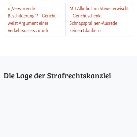
„Verwirrende
Mit Alkohol am Steuer erwischt
Beschilderung“? – Gericht
– Gericht schenkt
weist Argument eines
Schnapspralinen-Ausrede
Verkehrsrasers zurück
keinen Glauben
Die Lage der Strafrechtskanzlei