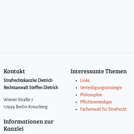
Kontakt
Interessante Themen
Strafrechtskanzlei Dietrich
Links
Rechtsanwalt Steffen Dietrich
Verteidigungsstrategie
Philosophie
Wiener Straße 7
Pflichtverteidiger
10999 Berlin-Kreuzberg
Fachanwalt für Strafrecht
Informationen zur
Kanzlei