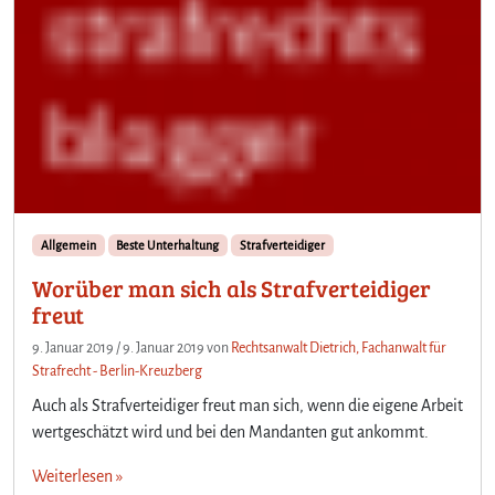
Allgemein
Beste Unterhaltung
Strafverteidiger
Worüber man sich als Strafverteidiger
freut
9. Januar 2019
/
9. Januar 2019
von
Rechtsanwalt Dietrich, Fachanwalt für
Strafrecht - Berlin-Kreuzberg
Auch als Strafverteidiger freut man sich, wenn die eigene Arbeit
wertgeschätzt wird und bei den Mandanten gut ankommt.
Weiterlesen »