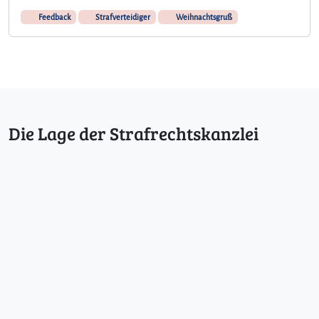
Feedback
Strafverteidiger
Weihnachtsgruß
Die Lage der Strafrechtskanzlei