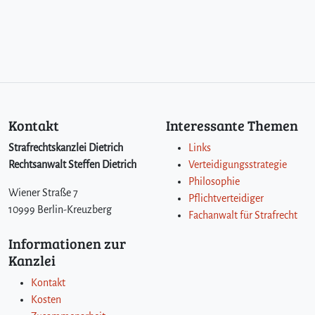
Kontakt
Interessante Themen
Strafrechtskanzlei Dietrich
Links
Rechtsanwalt Steffen Dietrich
Verteidigungsstrategie
Philosophie
Wiener Straße 7
Pflichtverteidiger
10999 Berlin-Kreuzberg
Fachanwalt für Strafrecht
Informationen zur
Kanzlei
Kontakt
Kosten