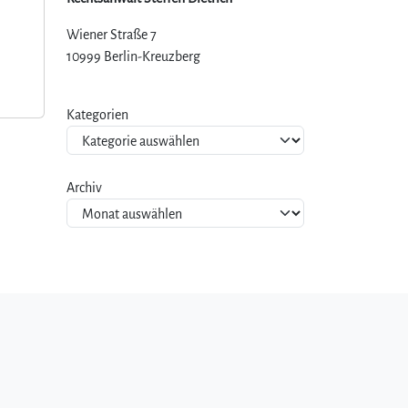
Wiener Straße 7
10999 Berlin-Kreuzberg
Kategorien
Archiv