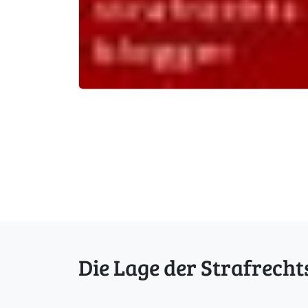
Die Lage der Strafrecht