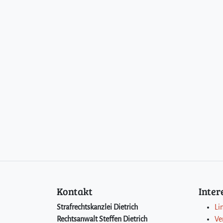
Kontakt
Inte
Strafrechtskanzlei Dietrich
Li
Rechtsanwalt Steffen Dietrich
Ve