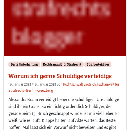
Beste Unterhaltung
Rechtsanwalt für Strafrecht
Strafverteidiger
Warum ich gerne Schuldige verteidige
16. Januar 2015
/
16. Januar 2015
von
Rechtsanwalt Dietrich, Fachanwalt für
Strafrecht - Berlin-Kreuzberg
Alexandra Braun verteidigt lieber die Schuldigen. Unschuldige
sind ihr ein Graus: So ein richtig ordentlich Schuldiger, der
gerade beim 15. Bruch geschnappt wurde, ist mir viel lieber. Er
weiß, wie es läuft. Klappe halten, auf Akte warten, das Beste
hoffen. Mal lässt sich ein Vorwurf nicht beweisen und es gibt