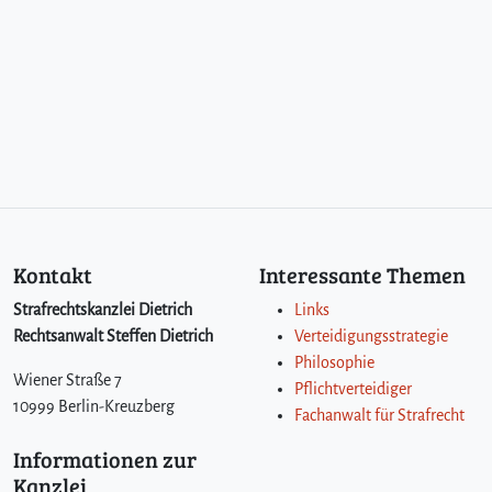
Kontakt
Interessante Themen
Strafrechtskanzlei Dietrich
Links
Rechtsanwalt Steffen Dietrich
Verteidigungsstrategie
Philosophie
Wiener Straße 7
Pflichtverteidiger
10999 Berlin-Kreuzberg
Fachanwalt für Strafrecht
Informationen zur
Kanzlei