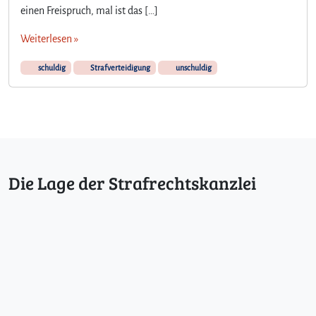
einen Freispruch, mal ist das […]
Weiterlesen »
schuldig
Strafverteidigung
unschuldig
Die Lage der Strafrechtskanzlei