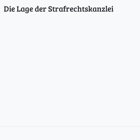
Die Lage der Strafrechtskanzlei