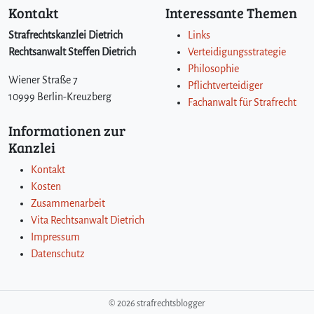
Kontakt
Interessante Themen
Strafrechtskanzlei Dietrich
Links
Rechtsanwalt Steffen Dietrich
Verteidigungsstrategie
Philosophie
Wiener Straße 7
Pflichtverteidiger
10999 Berlin-Kreuzberg
Fachanwalt für Strafrecht
Informationen zur
Kanzlei
Kontakt
Kosten
Zusammenarbeit
Vita Rechtsanwalt Dietrich
Impressum
Datenschutz
©
2026 strafrechtsblogger