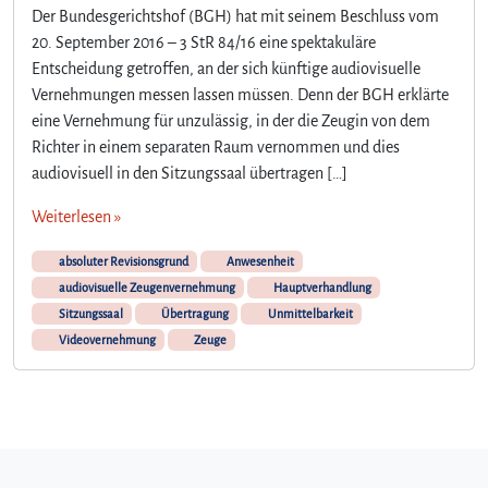
Der Bundesgerichtshof (BGH) hat mit seinem Beschluss vom
20. September 2016 – 3 StR 84/16 eine spektakuläre
Entscheidung getroffen, an der sich künftige audiovisuelle
Vernehmungen messen lassen müssen. Denn der BGH erklärte
eine Vernehmung für unzulässig, in der die Zeugin von dem
Richter in einem separaten Raum vernommen und dies
audiovisuell in den Sitzungssaal übertragen […]
Weiterlesen »
absoluter Revisionsgrund
Anwesenheit
audiovisuelle Zeugenvernehmung
Hauptverhandlung
Sitzungssaal
Übertragung
Unmittelbarkeit
Videovernehmung
Zeuge