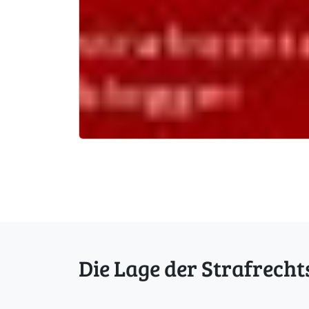
Die Lage der Strafrecht