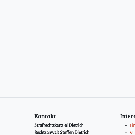
Kontakt
Inte
Strafrechtskanzlei Dietrich
Li
Rechtsanwalt Steffen Dietrich
Ve