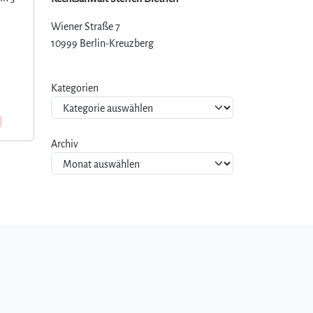
Wiener Straße 7
10999 Berlin-Kreuzberg
Kategorien
Archiv