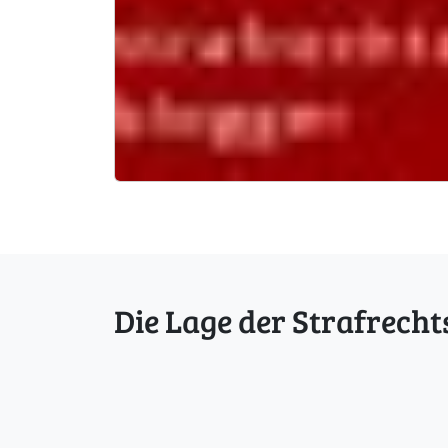
Die Lage der Strafrecht