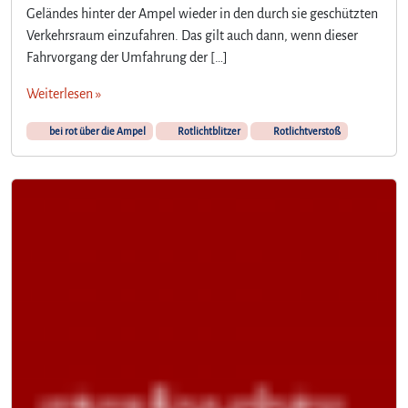
Geländes hinter der Ampel wieder in den durch sie geschützten
Verkehrsraum einzufahren. Das gilt auch dann, wenn dieser
Fahrvorgang der Umfahrung der […]
Weiterlesen »
bei rot über die Ampel
Rotlichtblitzer
Rotlichtverstoß