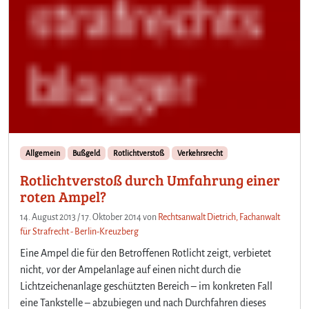
Allgemein
Bußgeld
Rotlichtverstoß
Verkehrsrecht
Rotlichtverstoß durch Umfahrung einer
roten Ampel?
14. August 2013
/
17. Oktober 2014
von
Rechtsanwalt Dietrich, Fachanwalt
für Strafrecht - Berlin-Kreuzberg
Eine Ampel die für den Betroffenen Rotlicht zeigt, verbietet
nicht, vor der Ampelanlage auf einen nicht durch die
Lichtzeichenanlage geschützten Bereich – im konkreten Fall
eine Tankstelle – abzubiegen und nach Durchfahren dieses