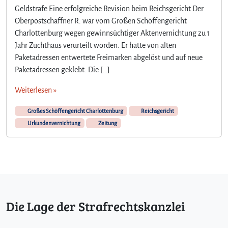
Geldstrafe Eine erfolgreiche Revision beim Reichsgericht Der
Oberpostschaffner R. war vom Großen Schöffengericht
Charlottenburg wegen gewinnsüchtiger Aktenvernichtung zu 1
Jahr Zuchthaus verurteilt worden. Er hatte von alten
Paketadressen entwertete Freimarken abgelöst und auf neue
Paketadressen geklebt. Die […]
Weiterlesen »
Großes Schöffengericht Charlottenburg
Reichsgericht
Urkundenvernichtung
Zeitung
Die Lage der Strafrechtskanzlei