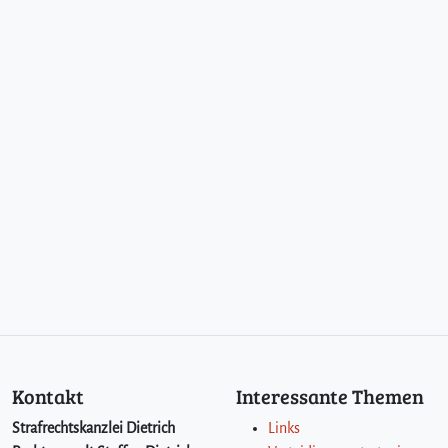
Kontakt
Interessante Themen
Strafrechtskanzlei Dietrich
Links